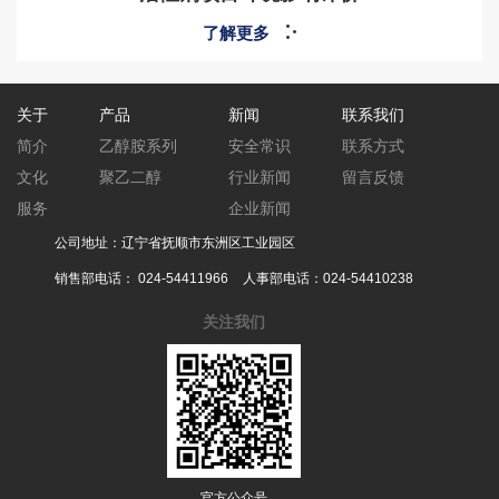
了解更多
关于
产品
新闻
联系我们
简介
乙醇胺系列
安全常识
联系方式
文化
聚乙二醇
行业新闻
留言反馈
服务
企业新闻
公司地址：辽宁省抚顺市东洲区工业园区
销售部电话：
024-54411966
人事部电话：
024-54410238
关注我们
官方公众号