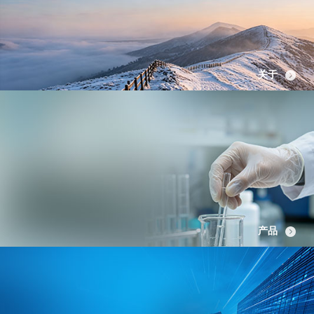
关于
产品