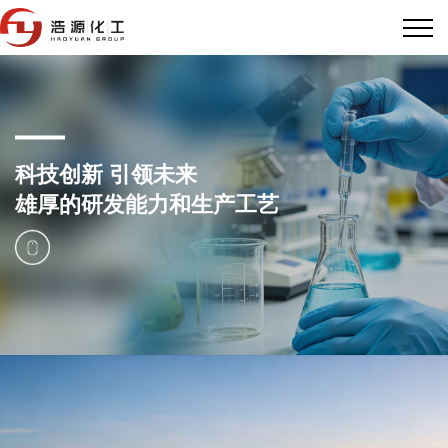
科技创新 引领未来
雄厚的研发能力和生产工艺