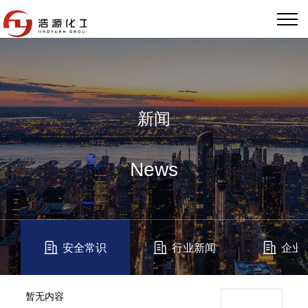
新闻
News
安全常识
行业新闻
企业
暂无内容