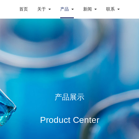
首页
关于
产品
新闻
联系
产品展示
Product Center