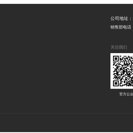
公司地址：
销售部电话
关注我们
官方公