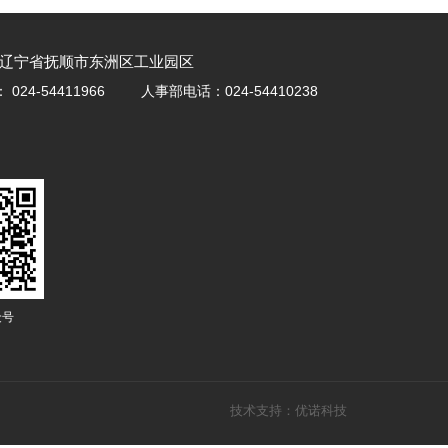
辽宁省抚顺市东洲区工业园区
：
024-54411966
人事部电话：
024-54410238
众号
技术支持：优诺科技